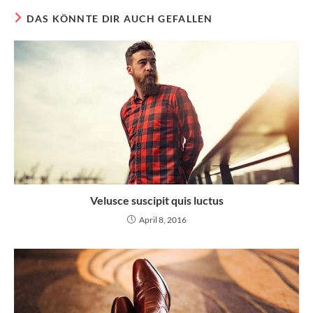
DAS KÖNNTE DIR AUCH GEFALLEN
Velusce suscipit quis luctus
April 8, 2016