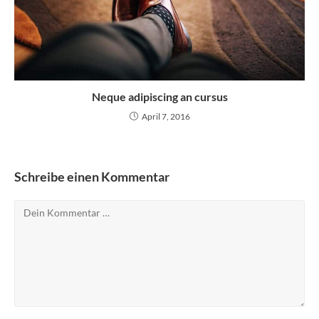
Neque adipiscing an cursus
April 7, 2016
Schreibe einen Kommentar
Kommentar